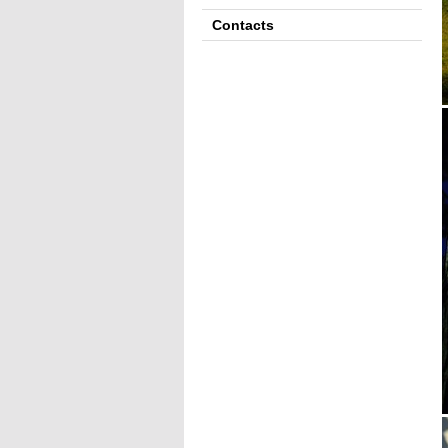
Contacts